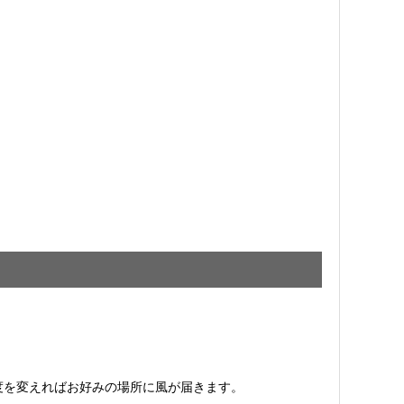
度を変えればお好みの場所に風が届きます。